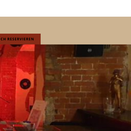
SCH RESERVIEREN